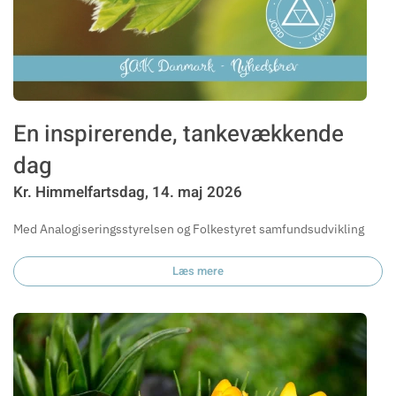
En inspirerende, tankevækkende
dag
Kr. Himmelfartsdag, 14. maj 2026
Med Analogiseringsstyrelsen og Folkestyret samfundsudvikling
Læs mere