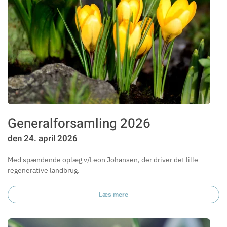
Generalforsamling 2026
den 24. april 2026
Med spændende oplæg v/Leon Johansen, der driver det lille
regenerative landbrug.
Læs mere