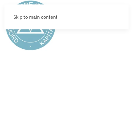
Skip to main content