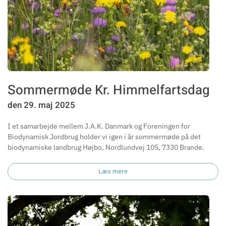
Sommermøde Kr. Himmelfartsdag
den 29. maj 2025
I et samarbejde mellem J.A.K. Danmark og Foreningen for
Biodynamisk Jordbrug holder vi igen i år sommermøde på det
biodynamiske landbrug Højbo, Nordlundvej 105, 7330 Brande.
Læs mere