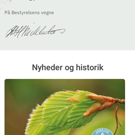
På Bestyrelsens vegne
Nyheder og historik