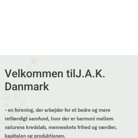
Velkommen til
J.A.K.
Danmark
- en forening, der arbejder for et bedre og mere
retfærdigt samfund, hvor der er harmoni mellem
naturens kredsløb, menneskets frihed og værdier,
kapitalen og produktionen.