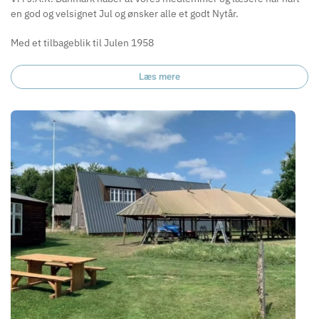
en god og velsignet Jul og ønsker alle et godt Nytår.
Med et tilbageblik til Julen 1958
Læs mere