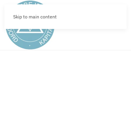
Skip to main content