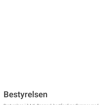
Bestyrelsen