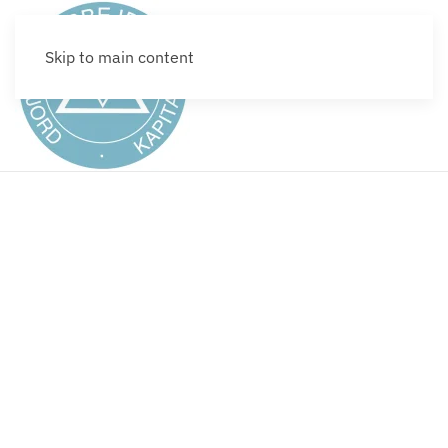
Skip to main content