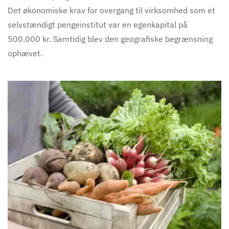
Det økonomiske krav for overgang til virksomhed som et
selvstændigt pengeinstitut var en egenkapital på
500.000 kr. Samtidig blev den geografiske begrænsning
ophævet.