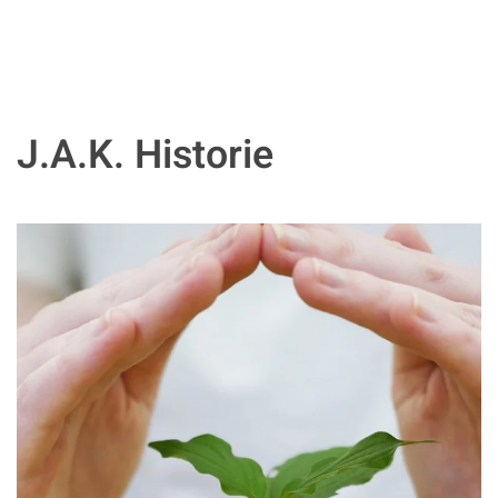
J.A.K. Historie