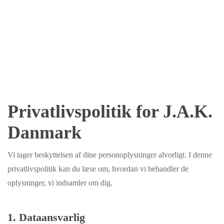
Privatlivspolitik for J.A.K.
Danmark
Vi tager beskyttelsen af dine personoplysninger alvorligt. I denne
privatlivspolitik kan du læse om, hvordan vi behandler de
oplysninger, vi indsamler om dig.
1. Dataansvarlig