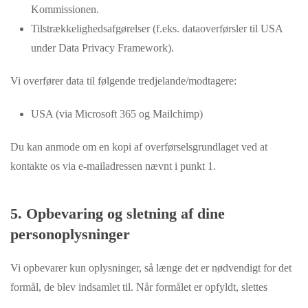
Kommissionen.
Tilstrækkelighedsafgørelser (f.eks. dataoverførsler til USA
under Data Privacy Framework).
Vi overfører data til følgende tredjelande/modtagere:
USA (via Microsoft 365 og Mailchimp)
Du kan anmode om en kopi af overførselsgrundlaget ved at
kontakte os via e-mailadressen nævnt i punkt 1.
5. Opbevaring og sletning af dine
personoplysninger
Vi opbevarer kun oplysninger, så længe det er nødvendigt for det
formål, de blev indsamlet til. Når formålet er opfyldt, slettes
oplysningerne.