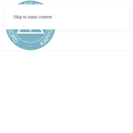
Skip to main content