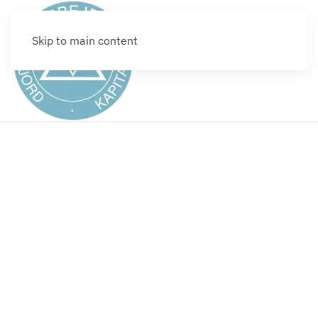
Skip to main content