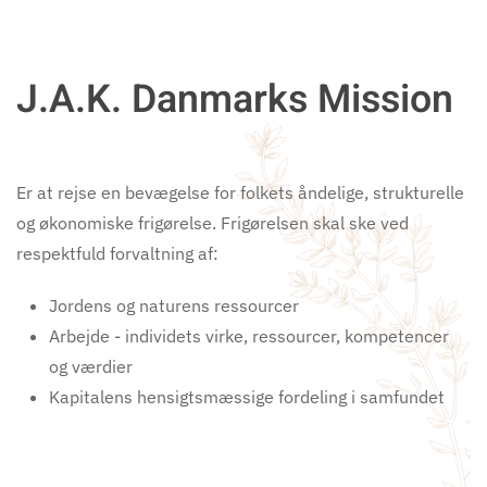
J.A.K. Danmarks Mission
Er at rejse en bevægelse for folkets åndelige, strukturelle
og økonomiske frigørelse. Frigørelsen skal ske ved
respektfuld forvaltning af:
Jordens og naturens ressourcer
Arbejde - individets virke, ressourcer, kompetencer
og værdier
Kapitalens hensigtsmæssige fordeling i samfundet